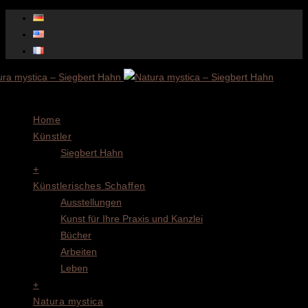
Menu
Home
Künstler
Siegbert Hahn
+
Künstlerisches Schaffen
Ausstellungen
Kunst für Ihre Praxis und Kanzlei
Bücher
Arbeiten
Leben
+
Natura mystica