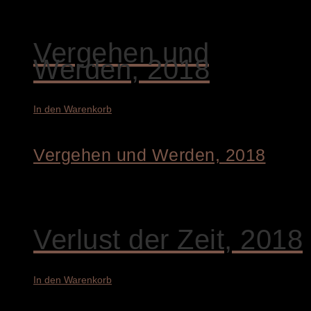
5.200,00
€
Vergehen und
Werden, 2018
In den Warenkorb
Vergehen und Werden, 2018
4.200,00
€
Verlust der Zeit, 2018
In den Warenkorb