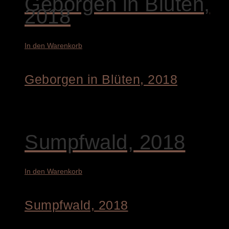
Geborgen in Blüten,
2018
In den Warenkorb
Geborgen in Blüten, 2018
4.200,00
€
Sumpfwald, 2018
In den Warenkorb
Sumpfwald, 2018