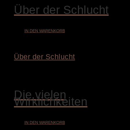
Über der Schlucht
IN DEN WARENKORB
Über der Schlucht
€
1.800,00
Die vielen
Wirklichkeiten
IN DEN WARENKORB