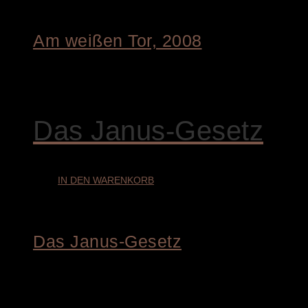
Am weißen Tor, 2008
€
9.400,00
Das Janus-Gesetz
IN DEN WARENKORB
Das Janus-Gesetz
€
4.800,00