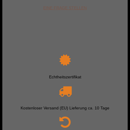
EINE FRAGE STELLEN
Echtheitszertifikat
Kostenloser Versand (EU) Lieferung ca. 10 Tage