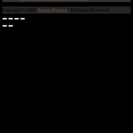
Copyright © 2025
Natura Mystica
. All Rights Reserved