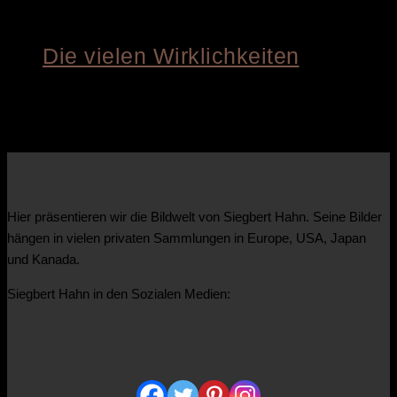
Die vielen Wirklichkeiten
€
4.800,00
Über uns
Hier präsentieren wir die Bildwelt von Siegbert Hahn. Seine Bilder
hängen in vielen privaten Sammlungen in Europe, USA, Japan
und Kanada.
Siegbert Hahn in den Sozialen Medien:
Sozialmedia