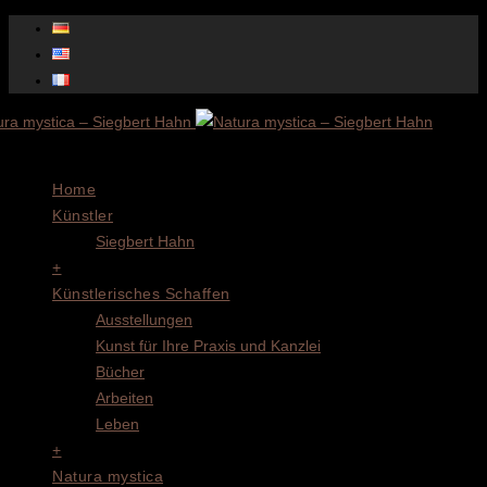
Menu
Home
Künstler
Siegbert Hahn
+
Künstlerisches Schaffen
Ausstellungen
Kunst für Ihre Praxis und Kanzlei
Bücher
Arbeiten
Leben
+
Natura mystica