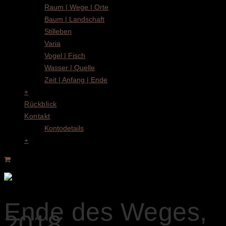
Raum | Wege | Orte
Baum | Landschaft
Stilleben
Varia
Vogel | Fisch
Wasser | Quelle
Zeit | Anfang | Ende
+
Rückblick
Kontakt
Kontodetails
+
Ende des Weges,
2018