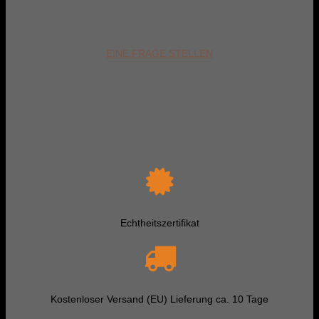
EINE FRAGE STELLEN
Echtheitszertifikat
Kostenloser Versand (EU) Lieferung ca. 10 Tage