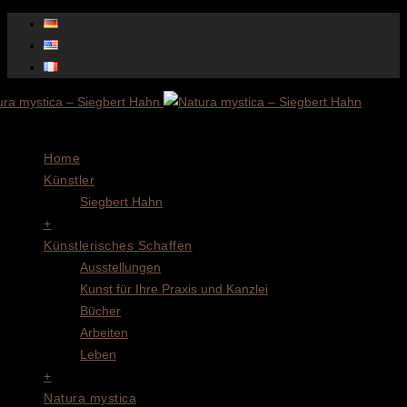
Menu
Home
Künstler
Siegbert Hahn
+
Künstlerisches Schaffen
Ausstellungen
Kunst für Ihre Praxis und Kanzlei
Bücher
Arbeiten
Leben
+
Natura mystica