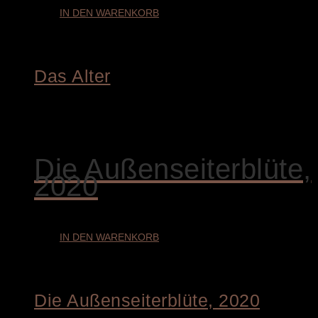
IN DEN WARENKORB
Das Alter
€
3.900,00
Die Außenseiterblüte,
2020
IN DEN WARENKORB
Die Außenseiterblüte, 2020