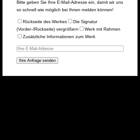
Bitte geben Sie Ihre E-Mail-Adresse ein, damit wir uns
so schnell wie möglich bei Ihnen melden können!
Rückseite des Werkes
Die Signatur
(Vorder-/Rückseite) vergrößern
Werk mit Rahmen
Zusätzliche Informationen zum Werk