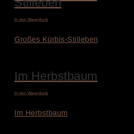
Stilleben
In den Warenkorb
Großes Kürbis-Stilleben
8.800,00
€
Im Herbstbaum
In den Warenkorb
Im Herbstbaum
9.400,00
€