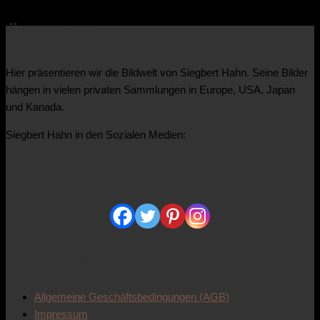
Über uns
Hier präsentieren wir die Bildwelt von Siegbert Hahn. Seine Bilder
hängen in vielen privaten Sammlungen in Europe, USA, Japan
und Kanada.
Siegbert Hahn in den Sozialen Medien:
Sozialmedia
Informationen
Allgemeine Geschäftsbedingungen (AGB)
Impressum