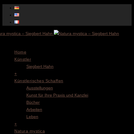
Menu
Home
Künstler
Siegbert Hahn
+
Künstlerisches Schaffen
Ausstellungen
Kunst für Ihre Praxis und Kanzlei
Bücher
Arbeiten
Leben
+
Natura mystica