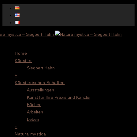
Menu
Home
Künstler
Siegbert Hahn
+
Künstlerisches Schaffen
Ausstellungen
Kunst für Ihre Praxis und Kanzlei
Bücher
Arbeiten
Leben
+
Natura mystica