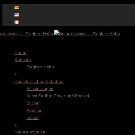
Menu
Home
Künstler
Siegbert Hahn
+
Künstlerisches Schaffen
Ausstellungen
Kunst für Ihre Praxis und Kanzlei
Bücher
Arbeiten
Leben
+
Natura mystica