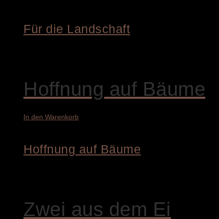
Für die Landschaft
4.600,00
€
Hoffnung auf Bäume
In den Warenkorb
Hoffnung auf Bäume
4.400,00
€
Zwei aus dem Ei