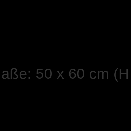
Maße: 50 x 60 cm (H