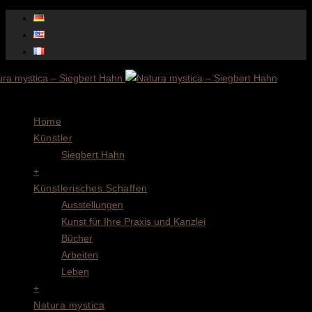
Menu
Home
Künstler
Siegbert Hahn
+
Künstlerisches Schaffen
Ausstellungen
Kunst für Ihre Praxis und Kanzlei
Bücher
Arbeiten
Leben
+
Natura mystica