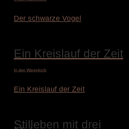
Der schwarze Vogel
8.400,00
€
Ein Kreislauf der Zeit
In den Warenkorb
Ein Kreislauf der Zeit
4.900,00
€
Stilleben mit drei