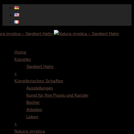
Menu
Home
Künstler
Siegbert Hahn
+
Künstlerisches Schaffen
Ausstellungen
Kunst für Ihre Praxis und Kanzlei
Bücher
Arbeiten
Leben
+
Natura mystica