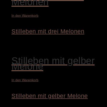
Melonen
In den Warenkorb
Stilleben mit drei Melonen
4.200,00
€
Stilleben mit gelber
Melone
In den Warenkorb
Stilleben mit gelber Melone