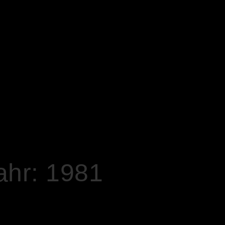
ahr: 1981