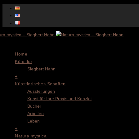
Menu
Home
Künstler
Siegbert Hahn
+
Künstlerisches Schaffen
Ausstellungen
Kunst für Ihre Praxis und Kanzlei
Bücher
Arbeiten
Leben
+
Natura mystica