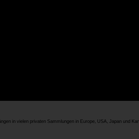
r hängen in vielen privaten Sammlungen in Europe, USA, Japan und Ka