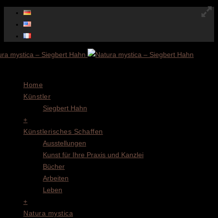
Menu
Home
Künstler
Siegbert Hahn
+
Künstlerisches Schaffen
Ausstellungen
Kunst für Ihre Praxis und Kanzlei
Bücher
Arbeiten
Leben
+
Natura mystica