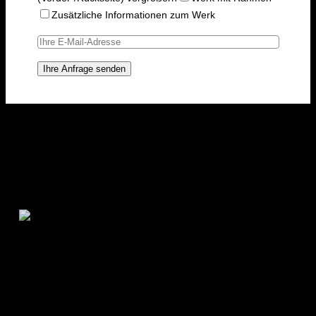
Zusätzliche Informationen zum Werk