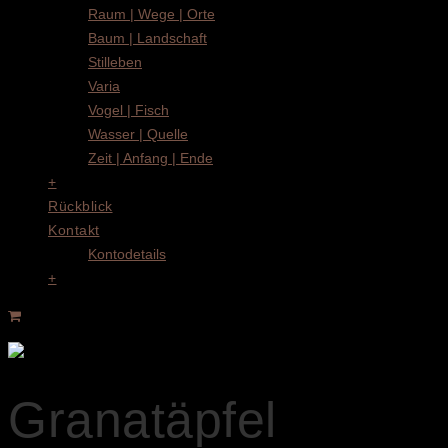
Raum | Wege | Orte
Baum | Landschaft
Stilleben
Varia
Vogel | Fisch
Wasser | Quelle
Zeit | Anfang | Ende
+
Rückblick
Kontakt
Kontodetails
+
Granatäpfel