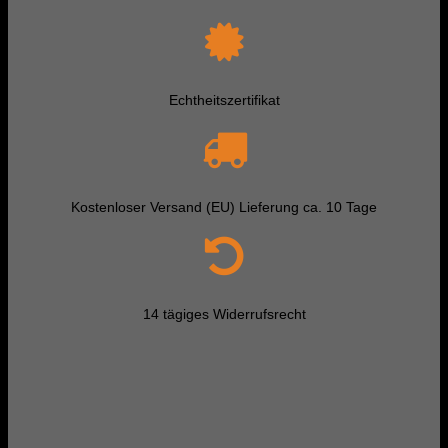
Echtheitszertifikat
Kostenloser Versand (EU) Lieferung ca. 10 Tage
14 tägiges Widerrufsrecht