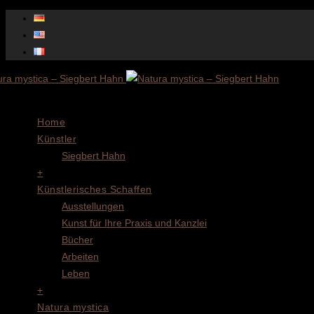
Menu
Home
Künstler
Siegbert Hahn
+
Künstlerisches Schaffen
Ausstellungen
Kunst für Ihre Praxis und Kanzlei
Bücher
Arbeiten
Leben
+
Natura mystica