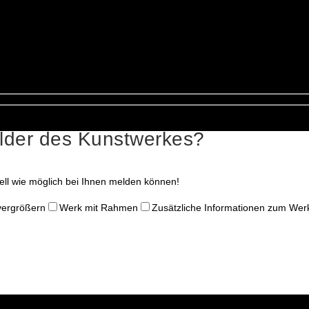
ilder des Kunstwerkes?
nell wie möglich bei Ihnen melden können!
 vergrößern
Werk mit Rahmen
Zusätzliche Informationen zum Wer