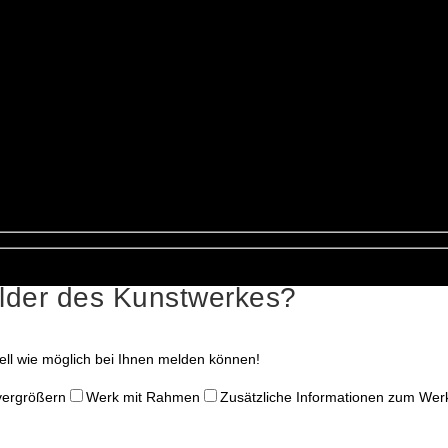
ilder des Kunstwerkes?
nell wie möglich bei Ihnen melden können!
 vergrößern
Werk mit Rahmen
Zusätzliche Informationen zum Wer