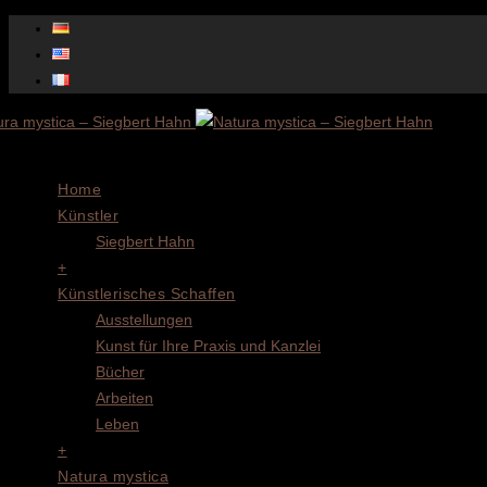
Menu
Home
Künstler
Siegbert Hahn
+
Künstlerisches Schaffen
Ausstellungen
Kunst für Ihre Praxis und Kanzlei
Bücher
Arbeiten
Leben
+
Natura mystica