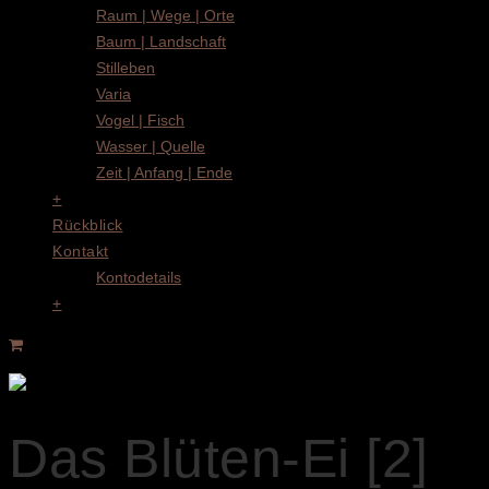
Raum | Wege | Orte
Baum | Landschaft
Stilleben
Varia
Vogel | Fisch
Wasser | Quelle
Zeit | Anfang | Ende
+
Rückblick
Kontakt
Kontodetails
+
Das Blüten-Ei [2]