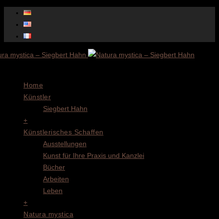
Menu
Home
Künstler
Siegbert Hahn
+
Künstlerisches Schaffen
Ausstellungen
Kunst für Ihre Praxis und Kanzlei
Bücher
Arbeiten
Leben
+
Natura mystica