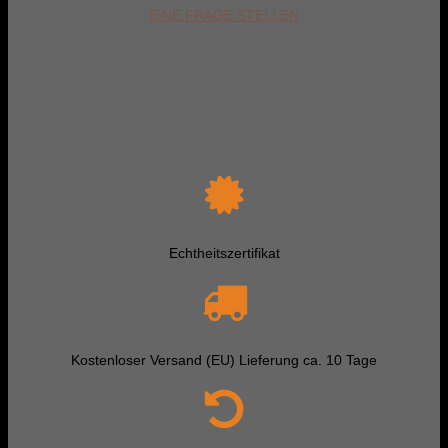
EINE FRAGE STELLEN
Echtheitszertifikat
Kostenloser Versand (EU) Lieferung ca. 10 Tage