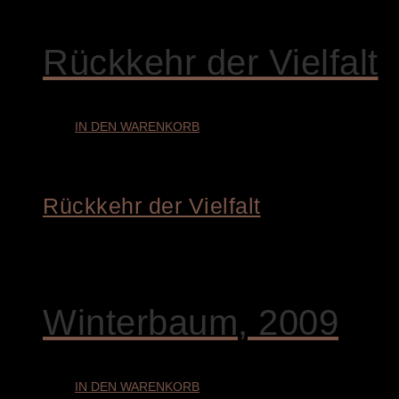
€
4.200,00
Rückkehr der Vielfalt
IN DEN WARENKORB
Rückkehr der Vielfalt
€
4.200,00
Winterbaum, 2009
IN DEN WARENKORB