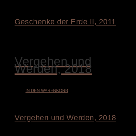
Geschenke der Erde II, 2011
€
8.800,00
Vergehen und
Werden, 2018
IN DEN WARENKORB
Vergehen und Werden, 2018