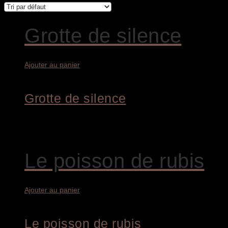
Grotte de silence
Ajouter au panier
Grotte de silence
8.400,00
€
Le poisson de rubis
Ajouter au panier
Le poisson de rubis