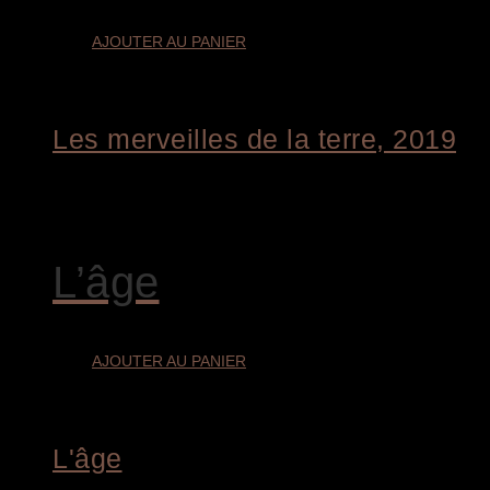
AJOUTER AU PANIER
Les merveilles de la terre, 2019
€
1.800,00
L’âge
AJOUTER AU PANIER
L'âge