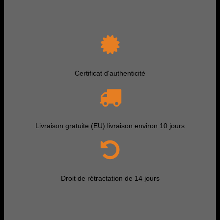
Certificat d'authenticité
Livraison gratuite (EU) livraison environ 10 jours
Droit de rétractation de 14 jours