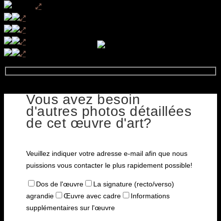
Vous avez besoin
d'autres photos détaillées
de cet œuvre d'art?
Veuillez indiquer votre adresse e-mail afin que nous
puissions vous contacter le plus rapidement possible!
Dos de l'œuvre
La signature (recto/verso)
agrandie
Œuvre avec cadre
Informations
supplémentaires sur l'œuvre