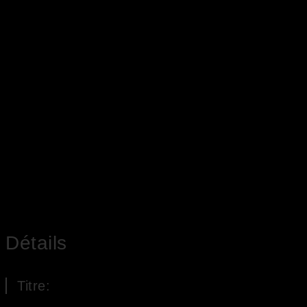
Détails
Titre: