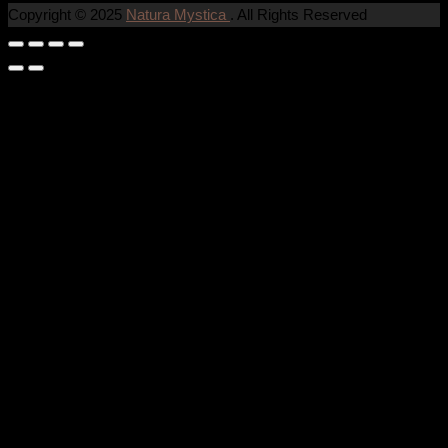
Copyright © 2025
Natura Mystica
. All Rights Reserved