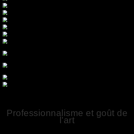
Professionnalisme et goût de
l'art