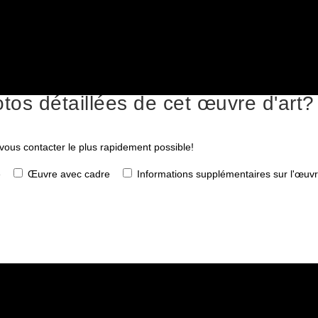
tos détaillées de cet œuvre d'art?
 vous contacter le plus rapidement possible!
e
Œuvre avec cadre
Informations supplémentaires sur l'œuv