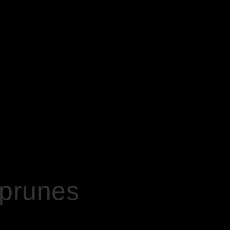
 prunes