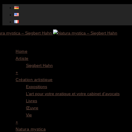
Menu
Home
Artiste
Siegbert Hahn
+
Création artistique
Expositions
L’art pour votre pratique et votre cabinet d’avocats
Livres
Œuvre
Vie
+
Natura mystica