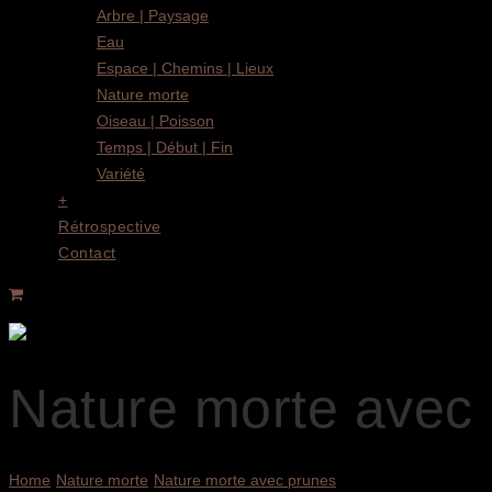
Arbre | Paysage
Eau
Espace | Chemins | Lieux
Nature morte
Oiseau | Poisson
Temps | Début | Fin
Variété
+
Rétrospective
Contact
Nature morte avec
Home
Nature morte
Nature morte avec prunes