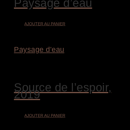
Paysage d’eau
AJOUTER AU PANIER
Paysage d'eau
€
9.800,00
Source de l’espoir,
2019
AJOUTER AU PANIER