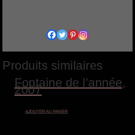
Produits similaires
Fontaine de l’année,
2007
AJOUTER AU PANIER