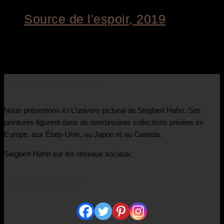
Source de l'espoir, 2019
€
1.800,00
À propos de nous
Nous présentons ici L’univers pictural de Siegbert Hahn. Ses
peintures figurent dans de nombreuses collections privées en
Europe, aux États-Unis, au Japon et au Canada.
Siegbert Hahn sur les réseaux sociaux:
Médias sociaux