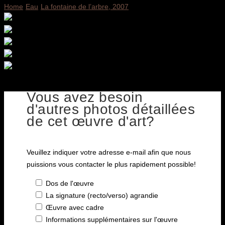
Home
Eau
La fontaine de l’arbre, 2007
Vous avez besoin
d'autres photos détaillées
de cet œuvre d'art?
Veuillez indiquer votre adresse e-mail afin que nous
puissions vous contacter le plus rapidement possible!
Dos de l'œuvre
La signature (recto/verso) agrandie
Œuvre avec cadre
Informations supplémentaires sur l'œuvre