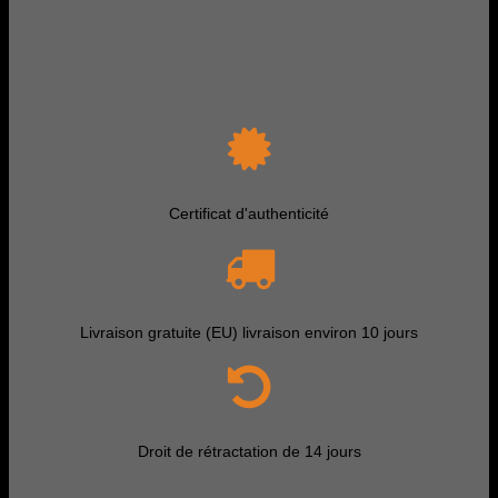
Certificat d'authenticité
Livraison gratuite (EU) livraison environ 10 jours
Droit de rétractation de 14 jours