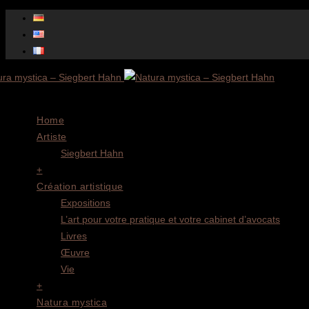
Menu
Home
Artiste
Siegbert Hahn
+
Création artistique
Expositions
L’art pour votre pratique et votre cabinet d’avocats
Livres
Œuvre
Vie
+
Natura mystica