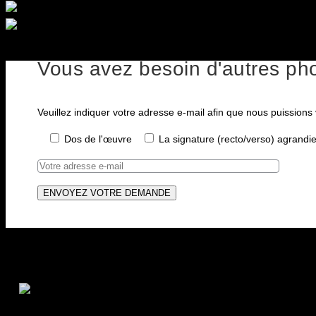
Vous avez besoin d'autres pho
Veuillez indiquer votre adresse e-mail afin que nous puissions
Dos de l'œuvre
La signature (recto/verso) agrandi