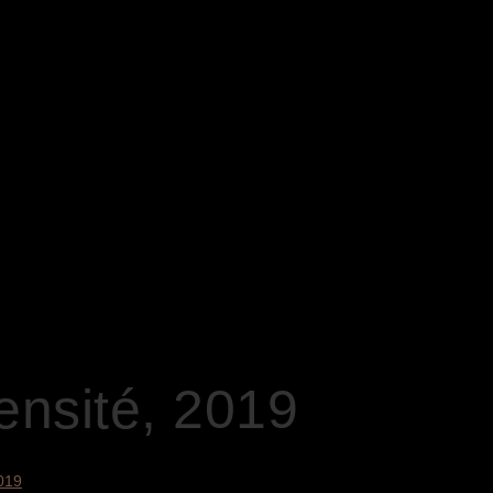
ensité, 2019
2019