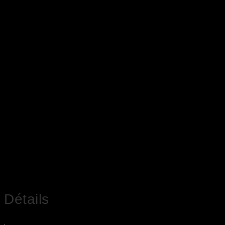
Détails