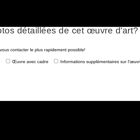
tos détaillées de cet œuvre d'art?
 vous contacter le plus rapidement possible!
e
Œuvre avec cadre
Informations supplémentaires sur l'œuv